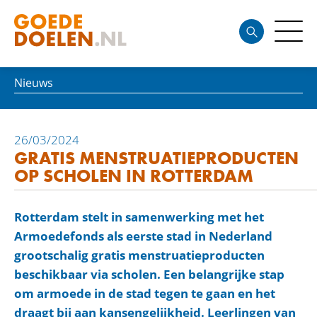
Nieuws
26/03/2024
GRATIS MENSTRUATIEPRODUCTEN
OP SCHOLEN IN ROTTERDAM
Rotterdam stelt in samenwerking met het
Armoedefonds als eerste stad in Nederland
grootschalig gratis menstruatieproducten
beschikbaar via scholen. Een belangrijke stap
om armoede in de stad tegen te gaan en het
draagt bij aan kansengelijkheid. Leerlingen van