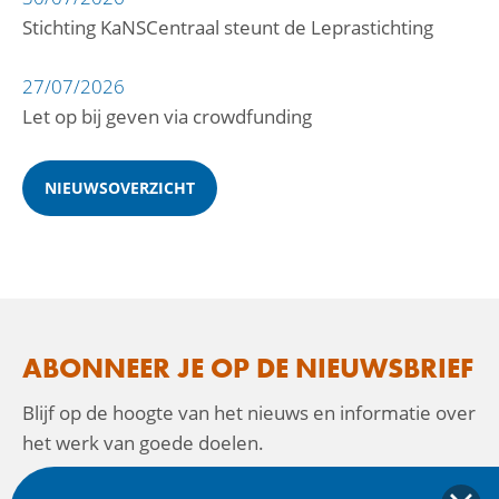
Stichting KaNSCentraal steunt de Leprastichting
27/07/2026
Let op bij geven via crowdfunding
NIEUWSOVERZICHT
ABONNEER JE OP DE NIEUWSBRIEF
Blijf op de hoogte van het nieuws en informatie over
het werk van goede doelen.