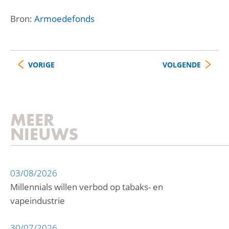
Bron:
Armoedefonds
VORIGE
VOLGENDE
MEER
NIEUWS
03/08/2026
Millennials willen verbod op tabaks- en
vapeindustrie
30/07/2026