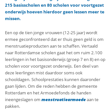
215 basisscholen en 80 scholen voor voortgezet
onderwijs hoeven hierdoor geen lessen meer te
missen.
Een op de tien jonge vrouwen (12-25 jaar) wordt
ermee geconfronteerd dat er thuis geen geld is om
menstruatieproducten aan te schaffen. Vertaald
naar Rotterdamse scholen gaat het om ruim 2.100
leerlingen in het basisonderwijs (groep 7 en 8) en op
scholen voor voortgezet onderwijs. Een deel van
deze leerlingen mist daardoor soms ook
schooldagen. Schoolprestaties kunnen daaronder
gaan lijden. Om die reden hebben de gemeente
Rotterdam en het Armoedefonds de handen
ineengeslagen om
menstruatiearmoede
aan te
pakken.