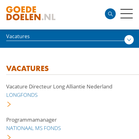
Vacatures
VACATURES
Vacature Directeur Long Alliantie Nederland
LONGFONDS
Programmamanager
NATIONAAL MS FONDS